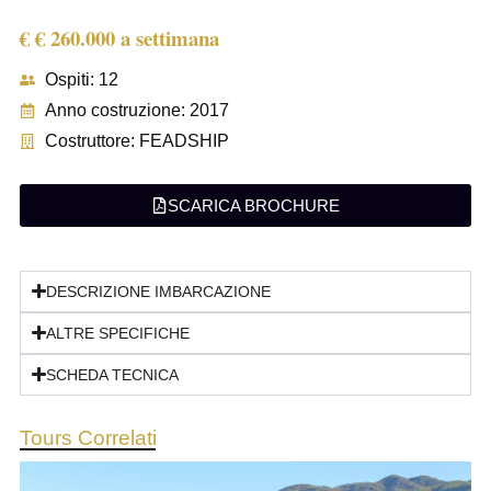
€ € 260.000 a settimana
Ospiti: 12
Anno costruzione: 2017
Costruttore: FEADSHIP
SCARICA BROCHURE
DESCRIZIONE IMBARCAZIONE
ALTRE SPECIFICHE
SCHEDA TECNICA
Tours Correlati