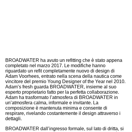
BROADWATER ha avuto un refitting che è stato appena
completato nel marzo 2017. Le modifiche hanno
riguardato un refit completamente nuovo di design di
Adam Voorhees, entrato nella scena della nautica come
vincitore del premio Young Designer of the Year nel 2010.
Adam’s fresh guarda BROADWATER, insieme al suo
esperto proprietario fatto per la perfetta collaborazione.
Adam ha trasformato l’atmosfera di BROADWATER in
un’atmosfera calma, informale e invitante. La
composizione è mantenuta minima e consente di
respirare, rivelando costantemente il design attraverso i
dettagli.
BROADWATER dall’ingresso formale, sul lato di dritta, si