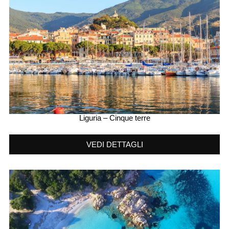
Liguria – Cinque terre
VEDI DETTAGLI