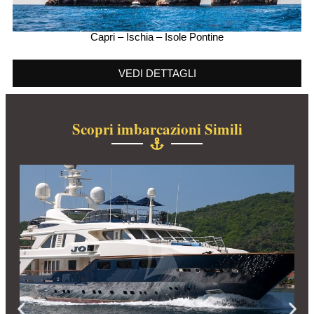
Capri – Ischia – Isole Pontine
VEDI DETTAGLI
Scopri imbarcazioni Simili