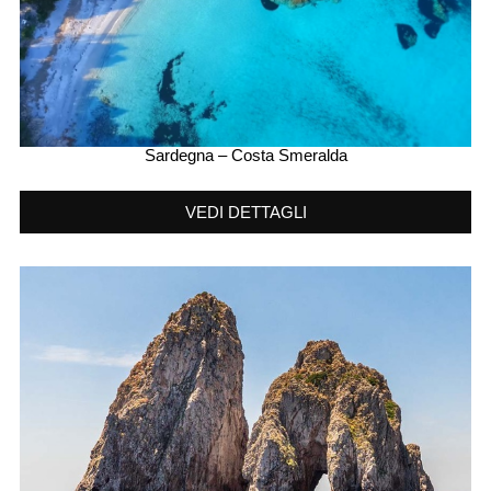
Sardegna – Costa Smeralda
VEDI DETTAGLI