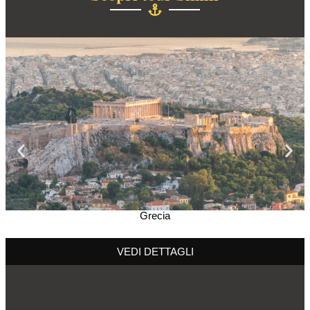
Grecia
VEDI DETTAGLI