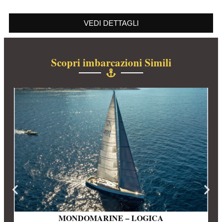
VEDI DETTAGLI
Scopri imbarcazioni Simili
MONDOMARINE – LOGICA