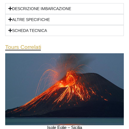
DESCRIZIONE IMBARCAZIONE
ALTRE SPECIFICHE
SCHEDA TECNICA
Tours Correlati
Isole Eolie – Sicilia