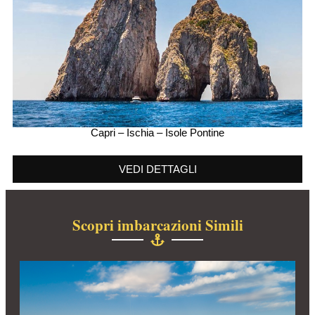
Capri – Ischia – Isole Pontine
VEDI DETTAGLI
Scopri imbarcazioni Simili