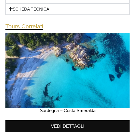
SCHEDA TECNICA
Tours Correlati
Sardegna – Costa Smeralda
VEDI DETTAGLI