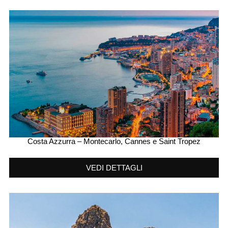
Costa Azzurra – Montecarlo, Cannes e Saint Tropez
VEDI DETTAGLI