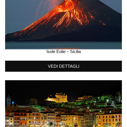
Isole Eolie – Sicilia
VEDI DETTAGLI