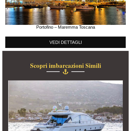
Portofino – Maremma Toscana
VEDI DETTAGLI
Scopri imbarcazioni Simili