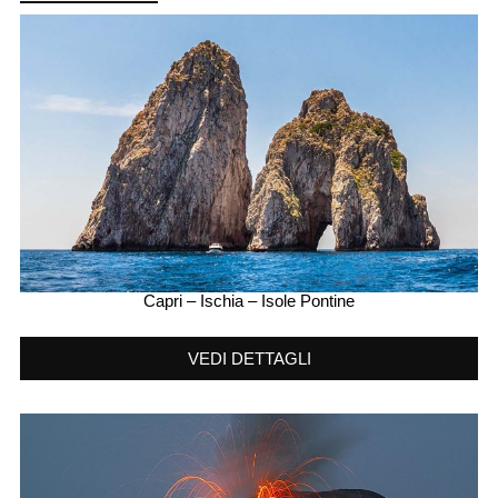
Capri – Ischia – Isole Pontine
VEDI DETTAGLI