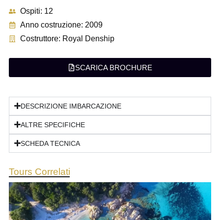
Ospiti: 12
Anno costruzione: 2009
Costruttore: Royal Denship
SCARICA BROCHURE
DESCRIZIONE IMBARCAZIONE
ALTRE SPECIFICHE
SCHEDA TECNICA
Tours Correlati