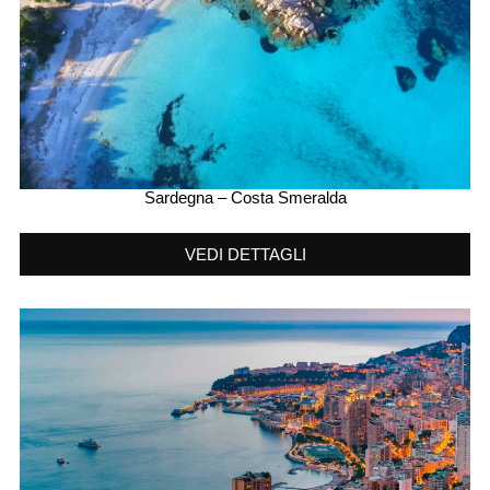
Sardegna – Costa Smeralda
VEDI DETTAGLI