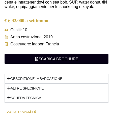
cena e intrattenendovi con sea bob, SUP, water donut, tiki
wake, equipaggiamento per lo snorkeling e kayak.
€ € 32.000 a settimana
Ospiti: 10
Anno costruzione: 2019
Costruttore: lagoon Francia
SCARICA BROCHURE
DESCRIZIONE IMBARCAZIONE
ALTRE SPECIFICHE
SCHEDA TECNICA
Tours Correlati