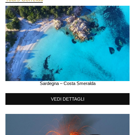
Sardegna – Costa Smeralda
VEDI DETTAGLI