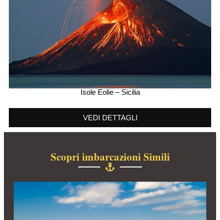
Isole Eolie – Sicilia
VEDI DETTAGLI
Scopri imbarcazioni Simili