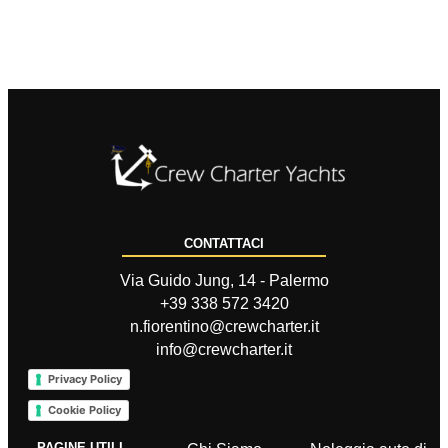
CONTATTACI
Via Guido Jung, 14 - Palermo
+39 338 572 3420
n.fiorentino@crewcharter.it
info@crewcharter.it
Privacy Policy
Cookie Policy
PAGINE UTILI